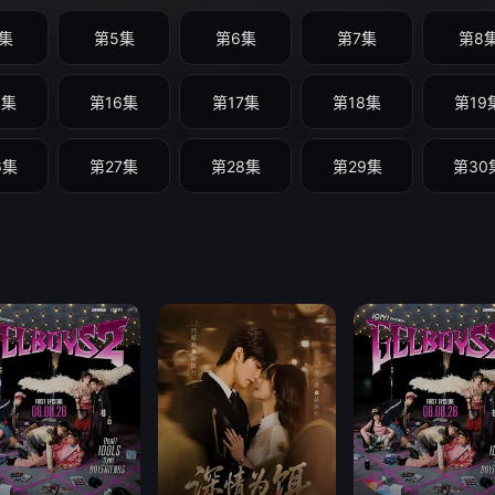
集
第5集
第6集
第7集
第8
5集
第16集
第17集
第18集
第19
6集
第27集
第28集
第29集
第30