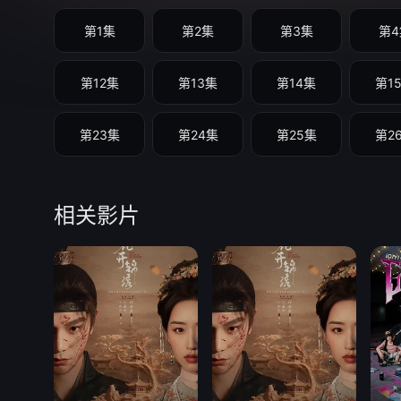
第1集
第2集
第3集
第4
第12集
第13集
第14集
第1
第23集
第24集
第25集
第2
相关影片