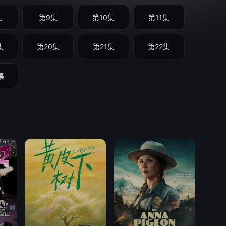
集
第9集
第10集
第11集
集
第20集
第21集
第22集
集