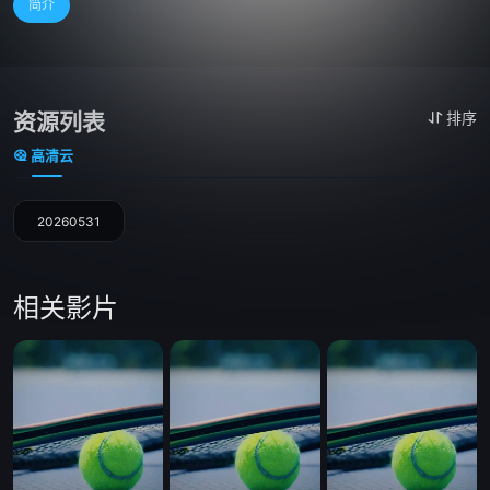
简介
资源列表
排序
高清云
20260531
相关影片