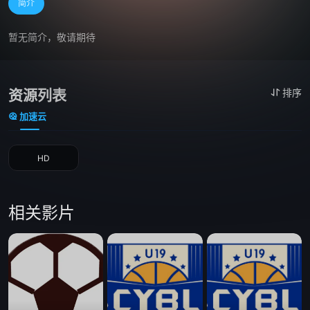
简介
暂无简介，敬请期待
资源列表
排序
加速云
HD
相关影片