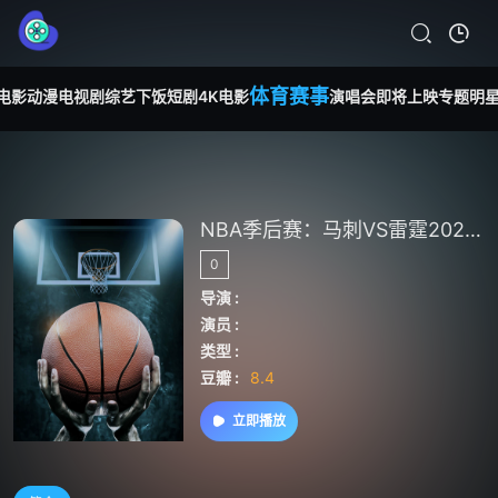
体育赛事
电影
动漫
电视剧
综艺
下饭短剧
4K电影
演唱会
即将上映
专题
明
NBA季后赛：马刺VS雷霆20260531
0
导演 :
演员 :
类型 :
豆瓣 :
8.4
立即播放