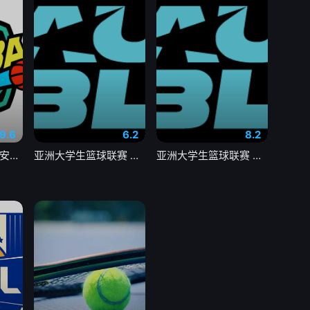
9.6
6.2
8.2
浙BA 钱塘57-62临安20260807
亚洲大学生篮球联赛 北京大学VS上海交通大学20260806
亚洲大学生篮球联赛 早稻田大学VS高丽大学20260806