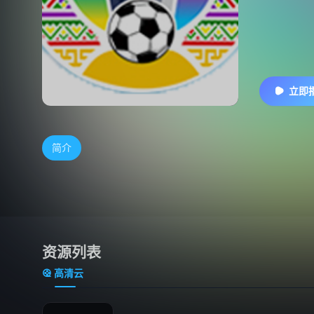
立即
简介
资源列表
高清云