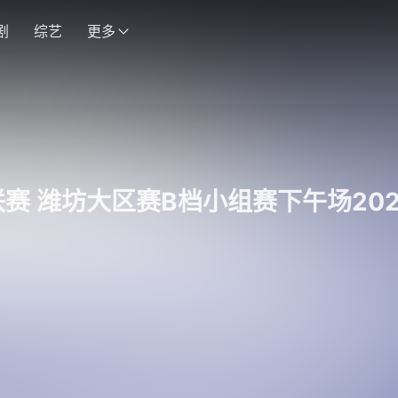
剧
综艺
更多