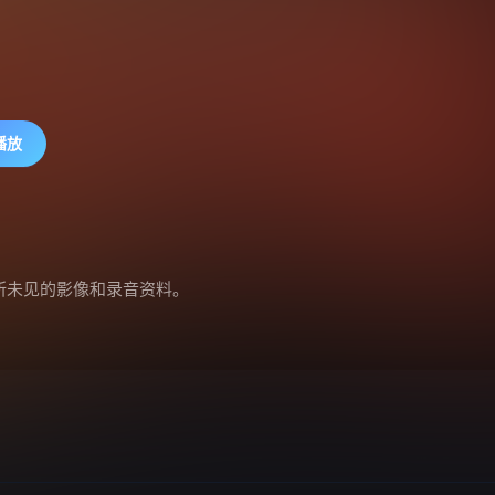
播放
所未见的影像和录音资料。