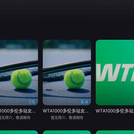
7.5
8.4
WTA1000多伦多站女单第二轮：扎拉祖阿VS费尔南德斯
WTA1000多伦多站女单第二轮：卡萨金娜VS莱巴金娜
暂无简介，敬请期待
暂无简介，敬请期待