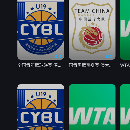
8.3
6.2
全国青年篮球联赛 深圳新世纪vs山西汾酒20260806
国青男篮热身赛 澳大利亚纽纳华丁闪电队VS韩国东国大学20260804