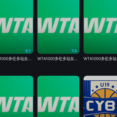
8.1
7.4
WTA1000多伦多站女单第一轮 博尔特0-2克罗斯20260804
WTA1000多伦多站女单第二轮 科斯秋克2-0谢博芙20260805