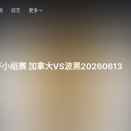
剧
综艺
更多
小组赛 加拿大VS波黑20260613