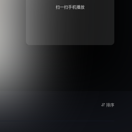
扫一扫手机播放
排序