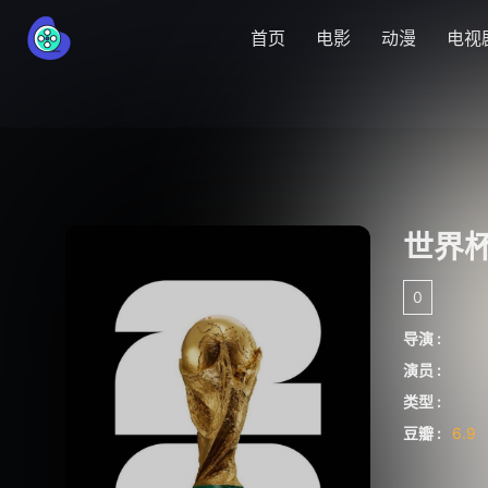
首页
电影
动漫
电视
世界杯
0
导演 :
演员 :
类型 :
豆瓣 :
6.9