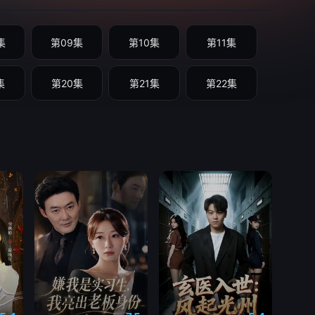
集
第09集
第10集
第11集
集
第20集
第21集
第22集