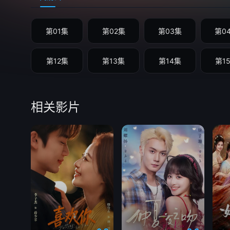
第01集
第02集
第03集
第0
第12集
第13集
第14集
第1
相关影片