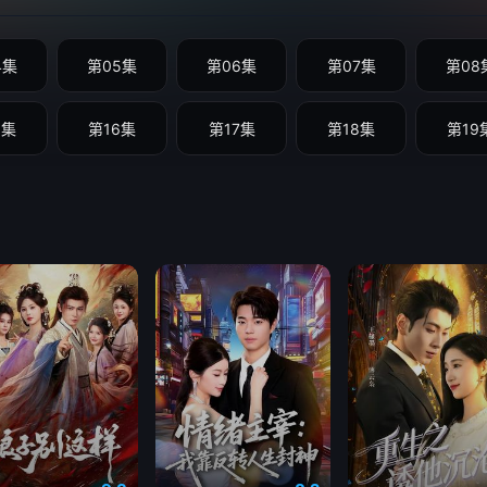
4集
第05集
第06集
第07集
第08
5集
第16集
第17集
第18集
第19