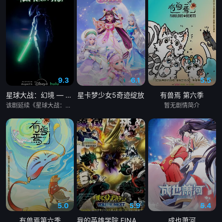
&nbsp; &nbsp; &nbsp; &nbsp; &nbsp; &nbsp; &nbsp; &nbsp; 
&nbsp; &nbsp; &nbsp;　　既然如此，不如把我喜欢的单人露营和
做菜也带到异世界来试试？就这么干吧！ &nbsp; &nbsp; &nbsp; 
&nbsp; &nbsp; &nbsp; &nbsp; &nbsp; &nbsp; &nbsp; &nbsp; 
&nbsp; &nbsp; &nbsp; &nbsp; &nbsp; &nbsp; &nbsp; &nbsp; 
&nbsp; &nbsp; &nbsp; &nbsp; &nbsp; &nbsp; &nbsp; &nbsp; 
9.3
6.1
5.5
&nbsp; &nbsp; &nbsp; &nbsp; &nbsp; &nbsp; &nbsp; &nbsp;　　
星球大战：幻境 — 第九个绝地武士
星卡梦少女5奇迹绽放
有兽焉 第六季
正这么想着的时候，超棒的伙伴们一个接一个地登场了♪ &nbsp; 
该剧延续《星球大战：幻境》的世界观，见证绝地武士崭新篇章。
暂无剧情简介
&nbsp; &nbsp; &nbsp; &nbsp; &nbsp; &nbsp; &nbsp; &nbsp; 
&nbsp; &nbsp; &nbsp; &nbsp; &nbsp; &nbsp; &nbsp; &nbsp; 
&nbsp; &nbsp; &nbsp; &nbsp; &nbsp; &nbsp; &nbsp; &nbsp; 
&nbsp; &nbsp; &nbsp; &nbsp; &nbsp; &nbsp; &nbsp; &nbsp; 
&nbsp; &nbsp;　　好嘞，那就大家一起踏上异世界美食之旅吧！ 
&nbsp; &nbsp; &nbsp; &nbsp; &nbsp; &nbsp; &nbsp; &nbsp; 
&nbsp; &nbsp; &nbsp; &nbsp; &nbsp; &nbsp; &nbsp; &nbsp; 
&nbsp; &nbsp; &nbsp; &nbsp; &nbsp; &nbsp; &nbsp; &nbsp; 
5.0
5.9
5.4
&nbsp; &nbsp; &nbsp; &nbsp; &nbsp; &nbsp; &nbsp; &nbsp; 
有兽焉第六季
我的英雄学院 FINAL SEASON 特别篇
成也萧河