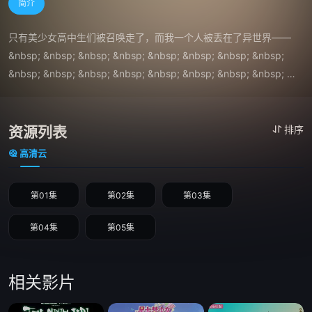
简介
只有美少女高中生们被召唤走了，而我一个人被丢在了异世界—— 
&nbsp; &nbsp; &nbsp; &nbsp; &nbsp; &nbsp; &nbsp; &nbsp; 
&nbsp; &nbsp; &nbsp; &nbsp; &nbsp; &nbsp; &nbsp; &nbsp; 
&nbsp; &nbsp; &nbsp; &nbsp; &nbsp; &nbsp; &nbsp; &nbsp; 
&nbsp; &nbsp; &nbsp; &nbsp; &nbsp; &nbsp; &nbsp; &nbsp; 
&nbsp; &nbsp; &nbsp;　　按理说我应该为今后的事感到迷茫无
资源列表
排序
助……但其实并没有。 &nbsp; &nbsp; &nbsp; &nbsp; &nbsp; 
高清云
&nbsp; &nbsp; &nbsp; &nbsp; &nbsp; &nbsp; &nbsp; &nbsp; 
&nbsp; &nbsp; &nbsp; &nbsp; &nbsp; &nbsp; &nbsp; &nbsp; 
第01集
第02集
第03集
&nbsp; &nbsp; &nbsp; &nbsp; &nbsp; &nbsp; &nbsp; &nbsp; 
&nbsp; &nbsp; &nbsp; &nbsp; &nbsp; &nbsp;　　因为我的技能
第04集
第05集
【野营车辆】——我管它叫「小莫」的房车，以及【生存战略】——
我叫她「小生」的生存技能，实际上都是超级厉害的神级技能。 
&nbsp; &nbsp; &nbsp; &nbsp; &nbsp; &nbsp; &nbsp; &nbsp; 
相关影片
&nbsp; &nbsp; &nbsp; &nbsp; &nbsp; &nbsp; &nbsp; &nbsp; 
&nbsp; &nbsp; &nbsp; &nbsp; &nbsp; &nbsp; &nbsp; &nbsp; 