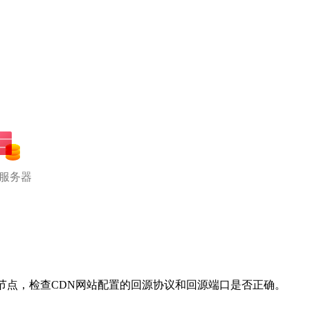
服务器
节点，检查CDN网站配置的回源协议和回源端口是否正确。