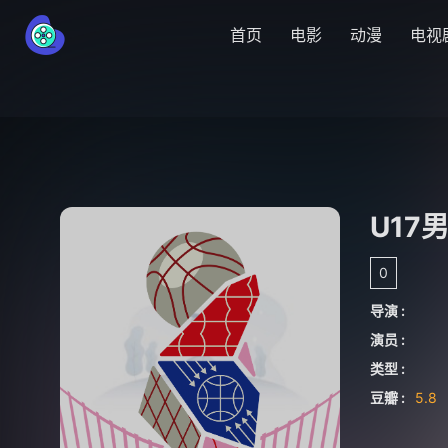
首页
电影
动漫
电视
0
导演 :
演员 :
类型 :
豆瓣 :
5.8