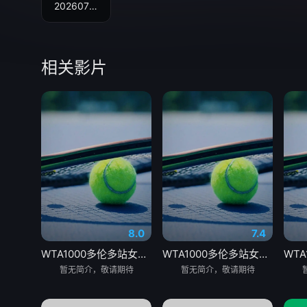
20260705
相关影片
8.0
7.4
WTA1000多伦多站女单第二轮：戴伊VS高芙
WTA1000多伦多站女单第二轮：帕克斯VS伊埃拉
暂无简介，敬请期待
暂无简介，敬请期待