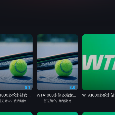
8.1
8.6
WTA1000多伦多站女单第二轮：扎拉祖阿VS费尔南德斯
WTA1000多伦多站女单第二轮：卡萨金娜VS莱巴金娜
暂无简介，敬请期待
暂无简介，敬请期待