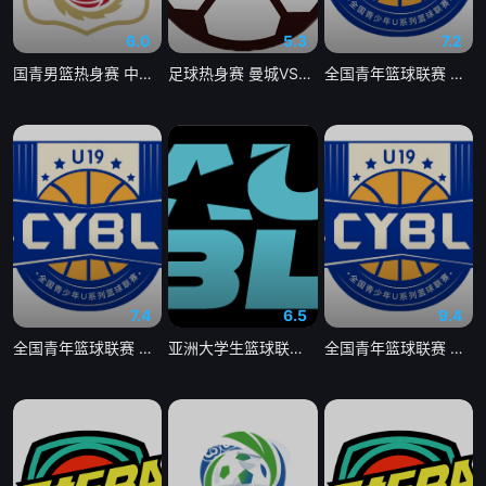
6.0
5.3
7.2
国青男篮热身赛 中国U18男篮VS加拿大大卫安篮球学院20260804
足球热身赛 曼城VSK联赛全明星20260805
全国青年篮球联赛 吉林东北虎75-63北京首钢20260805
7.4
6.5
9.4
全国青年篮球联赛 新疆广汇60-88上海久事20260805
亚洲大学生篮球联赛 延世大学VS北京大学20260804
全国青年篮球联赛 山西汾酒78-73四川锦城20260805