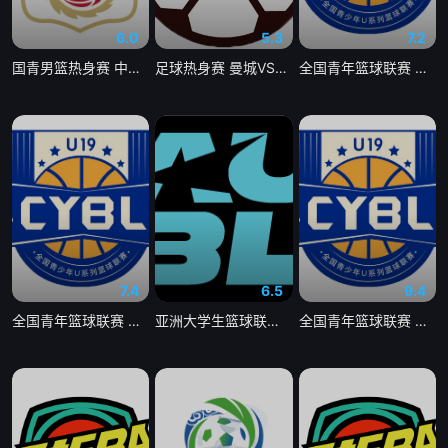
6.0
5.3
7.2
国青男篮热身赛 中国U18男篮VS加拿大大卫安篮球学院20260804
足球热身赛 曼城VSK联赛全明星20260805
全国青年篮球联赛 吉林东北虎75-63北京首钢20260805
7.4
6.5
9.4
全国青年篮球联赛 新疆广汇60-88上海久事20260805
亚洲大学生篮球联赛 延世大学VS北京大学20260804
全国青年篮球联赛 山西汾酒78-73四川锦城20260805