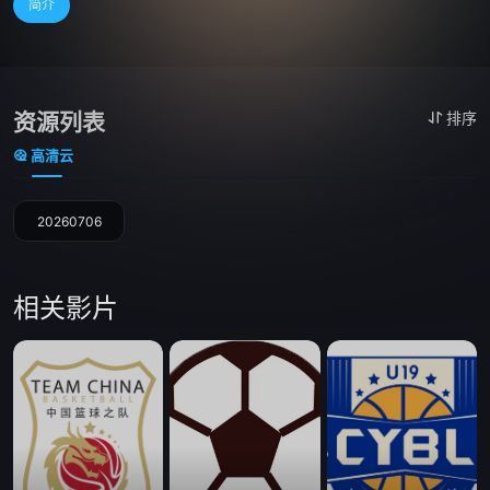
简介
资源列表
排序
高清云
20260706
相关影片