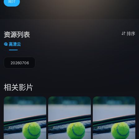
简介
资源列表
排序
高清云
20260706
相关影片