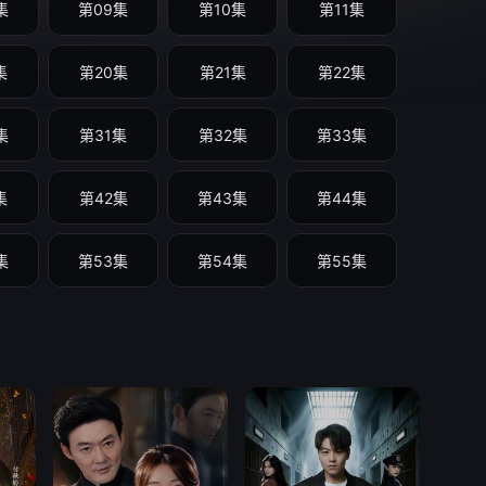
集
第09集
第10集
第11集
集
第20集
第21集
第22集
集
第31集
第32集
第33集
集
第42集
第43集
第44集
集
第53集
第54集
第55集
集
第64集
第65集
第66集
集
第75集
第76集
第77集
集
第86集
第87集
第88集