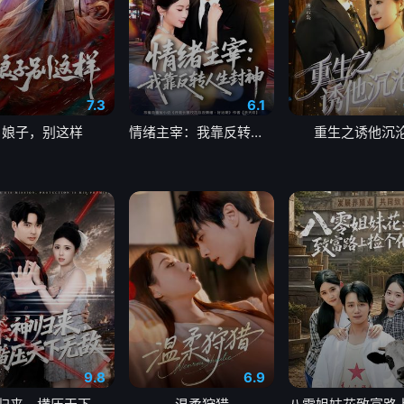
2集
第93集
第94集
第95集
第96
7.3
6.1
娘子，别这样
情绪主宰：我靠反转人生封神
重生之诱他沉
9.8
6.9