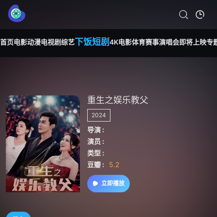
下饭短剧
首页
电影
动漫
电视剧
综艺
4K电影
体育赛事
演唱会
即将上映
专
重生之娱乐教父
2024
导演 :
演员 :
类型 :
豆瓣 :
5.2
立即播放