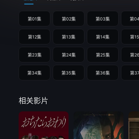
第01集
第02集
第03集
第0
第12集
第13集
第14集
第1
第23集
第24集
第25集
第2
第34集
第35集
第36集
第3
相关影片