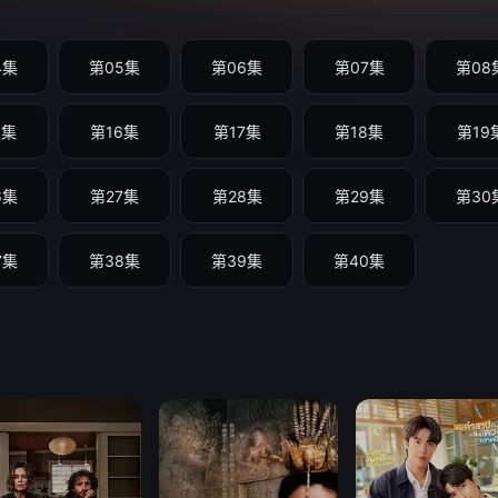
4集
第05集
第06集
第07集
第08
5集
第16集
第17集
第18集
第19
6集
第27集
第28集
第29集
第30
7集
第38集
第39集
第40集