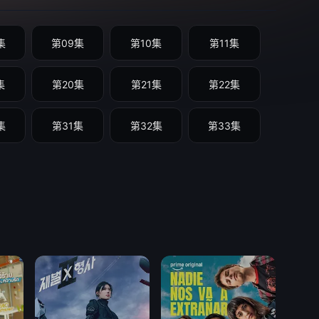
集
第09集
第10集
第11集
集
第20集
第21集
第22集
集
第31集
第32集
第33集