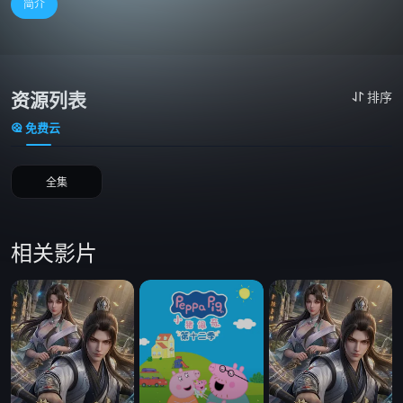
简介
资源列表
排序
免费云
全集
相关影片