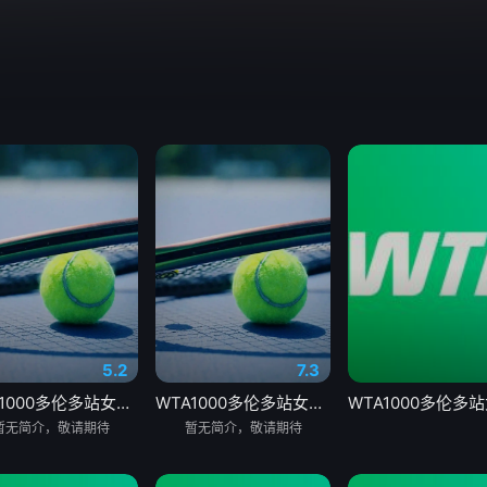
5.2
7.3
WTA1000多伦多站女单第二轮：扎拉祖阿VS费尔南德斯
WTA1000多伦多站女单第二轮：卡萨金娜VS莱巴金娜
暂无简介，敬请期待
暂无简介，敬请期待