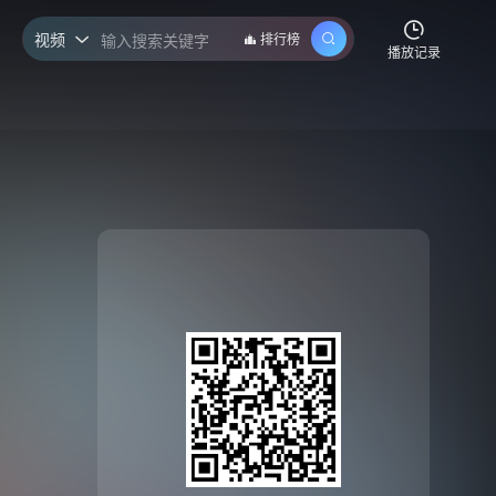
视频
排行榜

播放记录