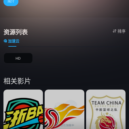
简介
资源列表
排序
加速云
HD
相关影片