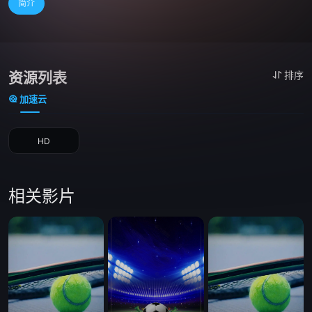
简介
资源列表
排序
加速云
HD
相关影片