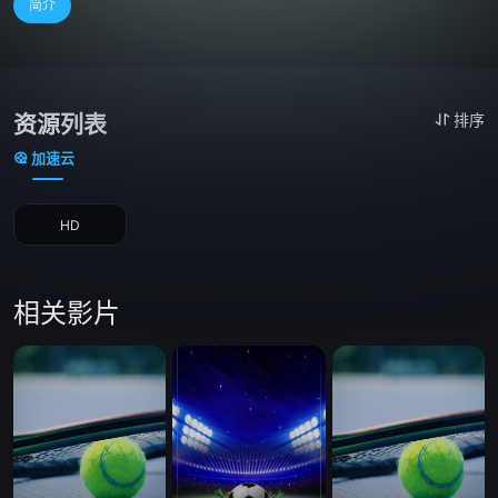
简介
资源列表
排序
加速云
HD
相关影片