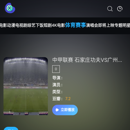
体育赛事
电影
动漫
电视剧
综艺
下饭短剧
4K电影
演唱会
即将上映
专题
明
中甲联赛 石家庄功夫VS广州队 20240714
0
导演 :
演员 :
类型 :
豆瓣 :
7.2
立即播放