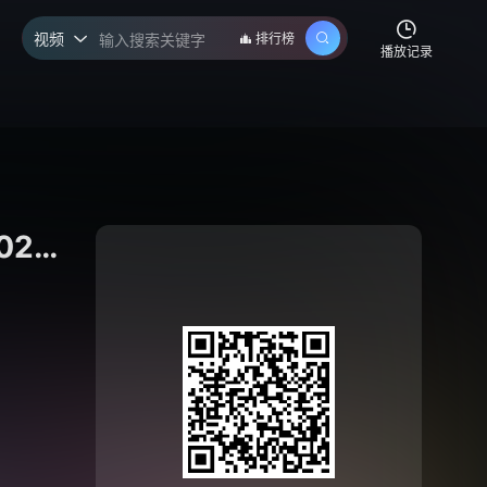
视频
排行榜

播放记录
意甲 萨勒尼塔纳VS恩波利 (石庆圣) 20240209