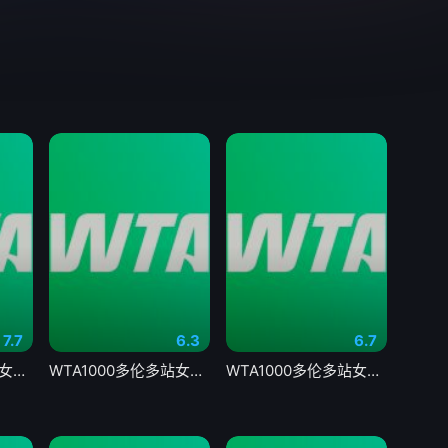
7.7
6.3
6.7
WTA1000多伦多站女单第二轮 贝莱克0-2斯瓦泰克20260805
WTA1000多伦多站女单第二轮 戴伊0-2高芙20260806
WTA1000多伦多站女单第二轮 帕克斯1-2伊埃拉20260806