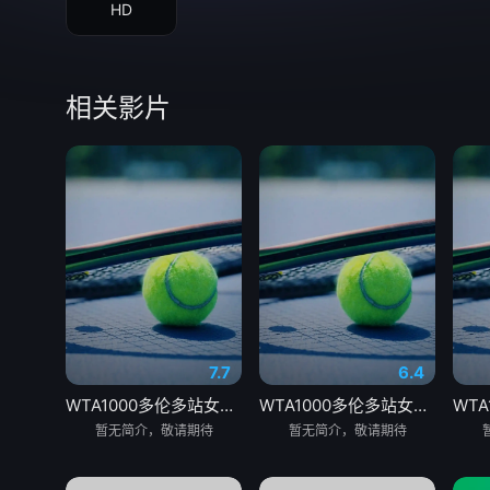
HD
相关影片
7.7
6.4
WTA1000多伦多站女单第二轮：戴伊VS高芙
WTA1000多伦多站女单第二轮：帕克斯VS伊埃拉
暂无简介，敬请期待
暂无简介，敬请期待