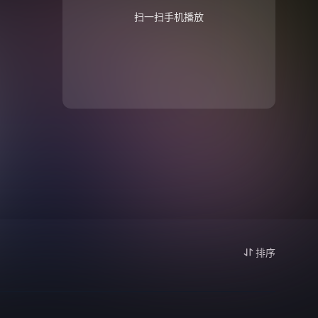
扫一扫手机播放
排序