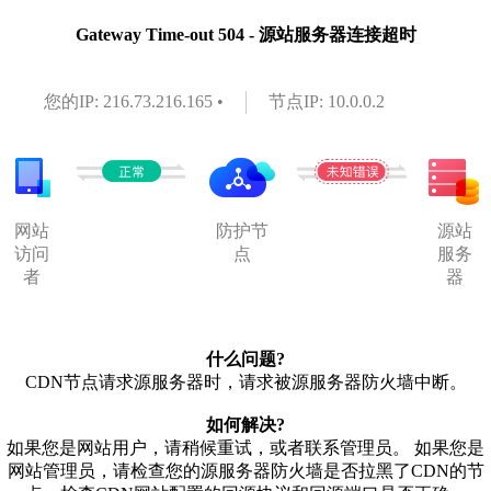
Gateway Time-out 504 - 源站服务器连接超时
您的IP: 216.73.216.165 •
节点IP: 10.0.0.2
网站
防护节
源站
访问
点
服务
者
器
什么问题?
CDN节点请求源服务器时，请求被源服务器防火墙中断。
如何解决?
如果您是网站用户，请稍候重试，或者联系管理员。 如果您是
网站管理员，请检查您的源服务器防火墙是否拉黑了CDN的节