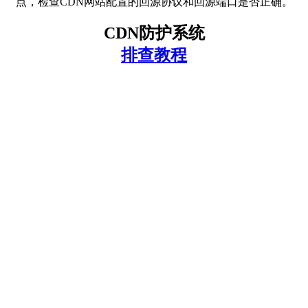
点，检查CDN网站配置的回源协议和回源端口是否正确。
CDN防护系统
排查教程