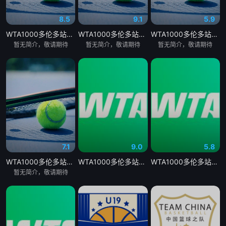
8.5
9.1
5.9
WTA1000多伦多站女单第二轮：戴伊VS高芙
WTA1000多伦多站女单第二轮：帕克斯VS伊埃拉
WTA1000多伦多站女单第二轮：扎拉祖阿VS费尔南德斯
暂无简介，敬请期待
暂无简介，敬请期待
暂无简介，敬请期待
7.1
9.0
5.8
WTA1000多伦多站女单第二轮：卡萨金娜VS莱巴金娜
WTA1000多伦多站女单第二轮 贝莱克0-2斯瓦泰克20260805
WTA1000多伦多站女单第二轮 戴伊0-2高芙20260806
暂无简介，敬请期待