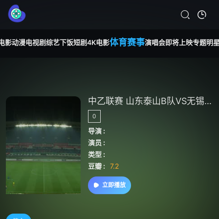
体育赛事
电影
动漫
电视剧
综艺
下饭短剧
4K电影
演唱会
即将上映
专题
明
中乙联赛 山东泰山B队VS无锡吴钩 20250409
0
导演 :
演员 :
类型 :
豆瓣 :
7.2
立即播放