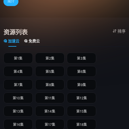
简介
资源列表
排序
加速云
免费云
第1集
第2集
第3集
第4集
第5集
第6集
第7集
第8集
第9集
第10集
第11集
第12集
第13集
第14集
第15集
第16集
第17集
第18集