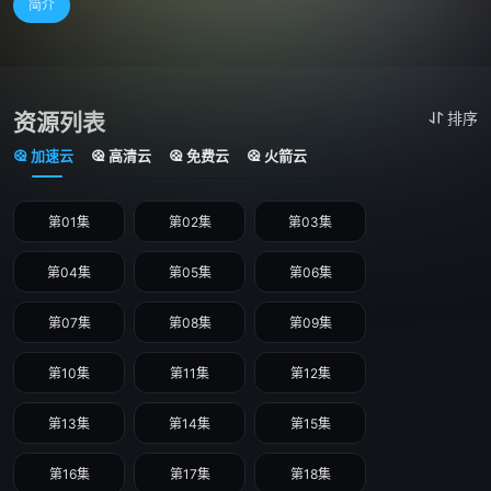
简介
资源列表
排序
加速云
高清云
免费云
火箭云
第01集
第02集
第03集
第04集
第05集
第06集
第07集
第08集
第09集
第10集
第11集
第12集
第13集
第14集
第15集
第16集
第17集
第18集