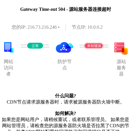
Gateway Time-out 504 - 源站服务器连接超时
您的IP: 216.73.216.246 •
节点IP: 10.0.0.2
网站
防护节
源站
访问
点
服务
者
器
什么问题?
CDN节点请求源服务器时，请求被源服务器防火墙中断。
如何解决?
如果您是网站用户，请稍候重试，或者联系管理员。 如果您是
网站管理员，请检查您的源服务器防火墙是否拉黑了CDN的节