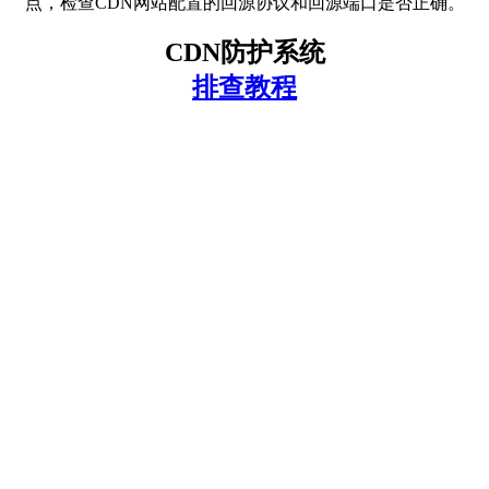
点，检查CDN网站配置的回源协议和回源端口是否正确。
CDN防护系统
排查教程