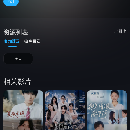
简介
资源列表
排序
加速云
免费云
全集
相关影片