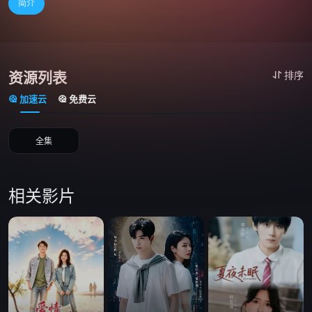
简介
资源列表
排序
加速云
免费云
全集
相关影片