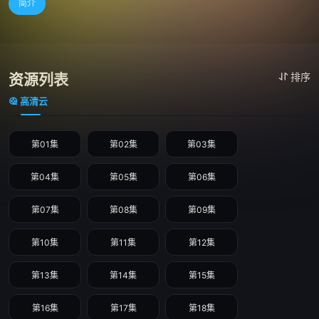
简介
资源列表
排序
高清云
第01集
第02集
第03集
第04集
第05集
第06集
第07集
第08集
第09集
第10集
第11集
第12集
第13集
第14集
第15集
第16集
第17集
第18集