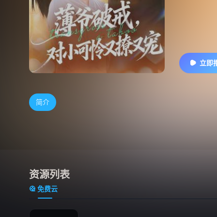
立即
简介
资源列表
免费云