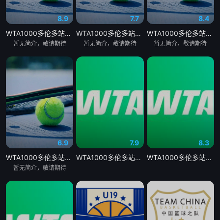
8.9
7.7
8.4
WTA1000多伦多站女单第二轮：戴伊VS高芙
WTA1000多伦多站女单第二轮：帕克斯VS伊埃拉
WTA1000多伦多站女单第二轮：扎拉祖阿VS费尔南德斯
暂无简介，敬请期待
暂无简介，敬请期待
暂无简介，敬请期待
6.9
7.9
8.3
WTA1000多伦多站女单第二轮：卡萨金娜VS莱巴金娜
WTA1000多伦多站女单第二轮 贝莱克0-2斯瓦泰克20260805
WTA1000多伦多站女单第二轮 戴伊0-2高芙20260806
暂无简介，敬请期待