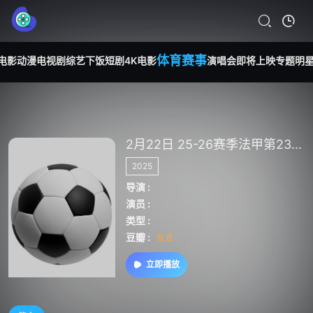
体育赛事
电影
动漫
电视剧
综艺
下饭短剧
4K电影
演唱会
即将上映
专题
明
2月22日 25-26赛季法甲第23轮 巴黎圣日耳曼VS梅斯
2025
导演 :
演员 :
类型 :
豆瓣 :
9.6
立即播放