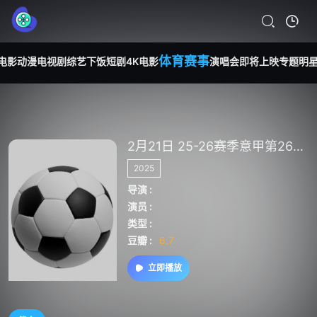
体育赛事
电影
动漫
电视剧
综艺
下饭短剧
4K电影
演唱会
即将上映
专题
明
2月21日 25-26赛季意甲第26轮 萨索洛VS维罗纳
2025
导演 :
演员 :
类型 :
豆瓣 :
6.7
立即播放