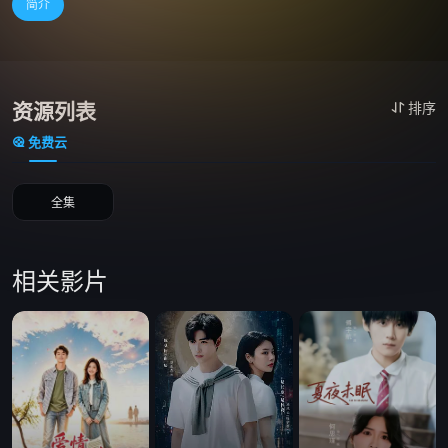
简介
资源列表
排序
免费云
全集
相关影片