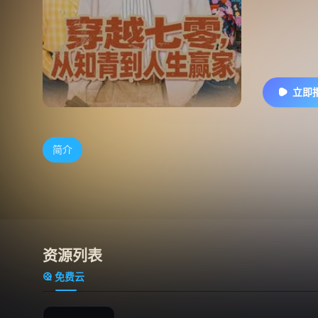
立即
简介
资源列表
免费云