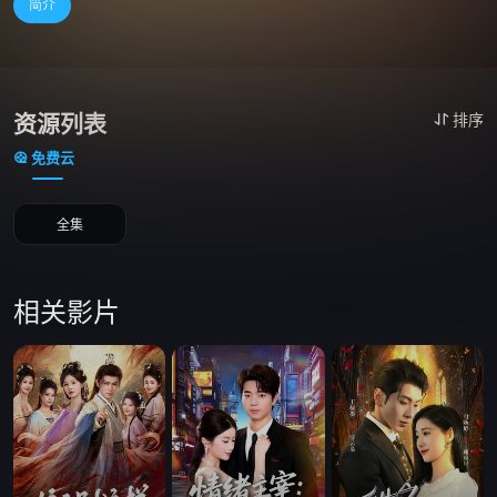
简介
资源列表
排序
免费云
全集
相关影片