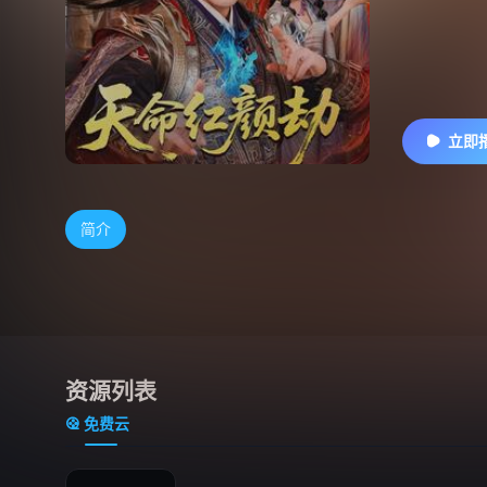
立即
简介
资源列表
免费云