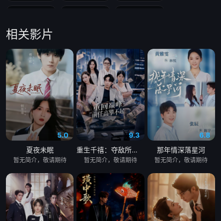
第19集
第20集
第21集
相关影片
第22集
第23集
第24集
第25集
第26集
第27集
第28集
第29集
第30集
第31集
第32集
第33集
第34集
第35集
第36集
5.0
9.3
6.8
夏夜未眠
重生千禧：夺敌所爱做首富
那年情深落星河
第37集
第38集
第39集
暂无简介，敬请期待
暂无简介，敬请期待
暂无简介，敬请期待
第40集
第41集
第42集
第43集
第44集
第45集
第46集
第47集
第48集