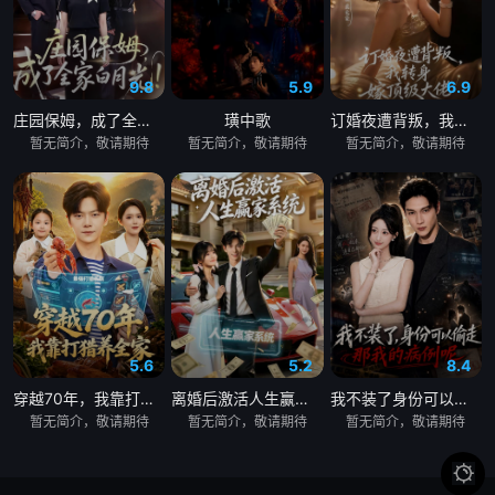
第49集
第50集
第51集
9.8
5.9
6.9
第52集
第53集
第54集
庄园保姆，成了全家白月光
璜中歌
订婚夜遭背叛，我转身嫁顶级大佬
暂无简介，敬请期待
暂无简介，敬请期待
暂无简介，敬请期待
第55集
第56集
第57集
第58集
第59集
第60集
5.6
5.2
8.4
穿越70年，我靠打猎养全家
离婚后激活人生赢家系统
我不装了身份可以偷走那我的病例呢
暂无简介，敬请期待
暂无简介，敬请期待
暂无简介，敬请期待
