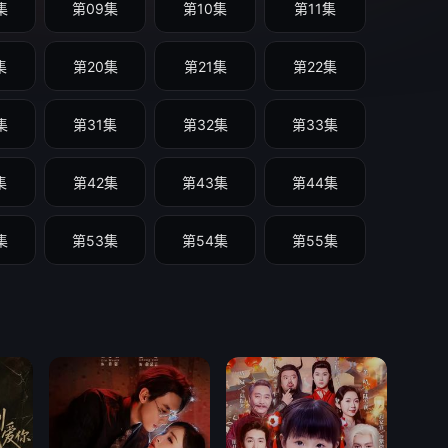
集
第09集
第10集
第11集
集
第20集
第21集
第22集
集
第31集
第32集
第33集
集
第42集
第43集
第44集
集
第53集
第54集
第55集