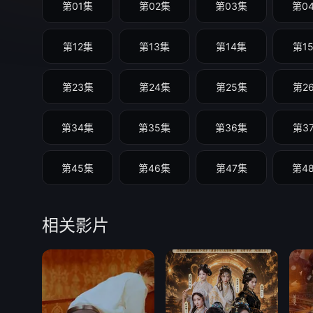
第01集
第02集
第03集
第0
第12集
第13集
第14集
第1
第23集
第24集
第25集
第2
第34集
第35集
第36集
第3
第45集
第46集
第47集
第4
第56集
第57集
第58集
第5
相关影片