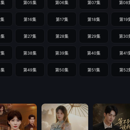
4集
第05集
第06集
第07集
第08
5集
第16集
第17集
第18集
第19
6集
第27集
第28集
第29集
第30
7集
第38集
第39集
第40集
第41
8集
第49集
第50集
第51集
第52
9集
第60集