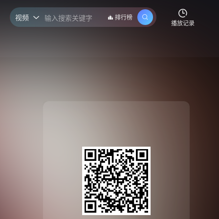
视频
排行榜

播放记录