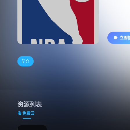
立即
简介
资源列表
免费云