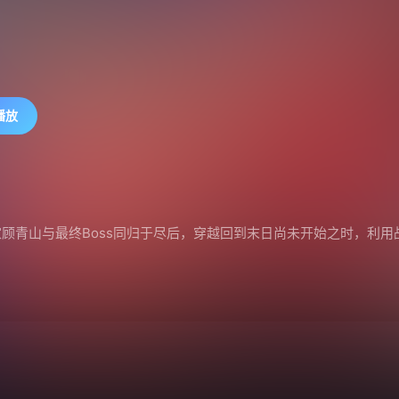
播放
顾青山与最终Boss同归于尽后，穿越回到末日尚未开始之时，利