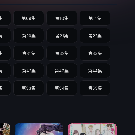
集
第09集
第10集
第11集
集
第20集
第21集
第22集
集
第31集
第32集
第33集
集
第42集
第43集
第44集
集
第53集
第54集
第55集
集
第64集
第65集
第66集
集
第75集
第76集
第77集