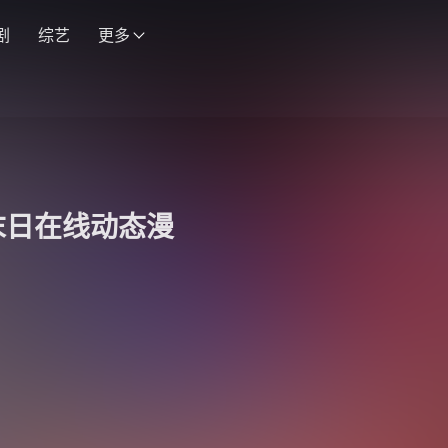
剧
综艺
更多
末日在线动态漫