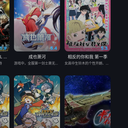
集
第86集
第87集
第88集
集
第97集
第98集
第99集
7集
第108集
第109集
第110集
5.9
5.4
5.3
8集
第119集
第120集
第121集
我的英雄学院 FINAL SEASON 特别篇
成也萧河
相反的你和我 第一季
待
游戏中，全服第一剑士萧无尽和第一女通缉犯桃之夭夭不打不相识。现实中，冬川大学校园男神萧河和大一新生沈心因大学生电竞比赛相遇相知。二人和好友阳曜组成战队，一路过关斩将，力争要夺得比赛的冠军！萧河和沈心相互治愈、相互鼓励，在追求梦想的道路上携手前行，在好友阳曜和向楠的助攻下，二人又会擦出怎样的火花？
女高中生铃木的个性开朗、交友甚广、擅长察言观色，是班上的中心人物之一，她喜欢的对象是坐在自己隔壁的男同学谷，而谷的个性与铃木恰恰相反，他内敛沉稳、有主见、待人一视同仁。铃木一直无法鼓起勇气告白，直到某日一个偶然机会，两人放学回家时走在同一条路上，并因此牵起了手。之后两人相互倾诉对彼此的好感，并开始交往，而同学们虽然感到讶异，但也都很支持两人的恋情。
9集
第130集
第131集
第132集
0集
第141集
第142集
第143集
1集
第152集
第153集
第154集
2集
第163集
第164集
第165集