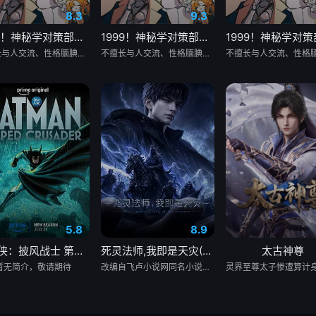
8.3
9.3
9集
第170集
第171集
第172集
第17
1999！神秘学对策部英配版
1999！神秘学对策部中配版
不擅长与人交流、性格腼腆的马库斯在一场乌龙中意外成为了“神秘学事件对策部”的负责人。面对星锑、兔毛手袋等一众行事乖张、性格跳脱的怪咖同事，原本连大声说话都会紧张的马库斯，能否在危机中挺身而出，成为凝聚这支奇妙团队的主心骨呢？——看似古怪的他们……实际上真的“不靠谱”吗？
不擅长与人交流、性格腼腆的马库斯在一场乌龙中意外成为了“神秘学事件对策部”的负责人。面对星锑、兔毛手袋等一众行事乖张、性格跳脱的怪咖同事，原本连大声说话都会紧张的马库斯，能否在危机中挺身而出，成为凝聚这支奇妙团队的主心骨呢？——看似古怪的他们……实际上真的“不靠谱”吗？
0集
第181集
第182集
第183集
第18
5.8
8.9
蝙蝠侠：披风战士 第二季
死灵法师,我即是天灾(2026)
太古神尊
暂无简介，敬请期待
改编自飞卢小说网同名小说。 游戏降临现实，世界规则颠覆，人类进入全民转职时代。 机遇之下暗流汹涌，深渊的魔族和龙族同样觊觎新世界，与人类展开旷日持久的战争。 穿越者林默语转职成为该世界唯一隐藏职业——死灵法师，凭借其独特的能力体系和神级天赋，一路不断升级变强，一人成军，为神夏帝国抵御深渊异族的入侵，护国安危，成为打破3方鼎立的破局者，登顶成为世界之王。