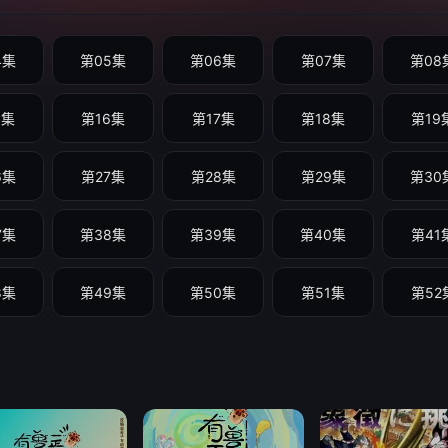
4集
第05集
第06集
第07集
第08
5集
第16集
第17集
第18集
第19
6集
第27集
第28集
第29集
第30
7集
第38集
第39集
第40集
第41
8集
第49集
第50集
第51集
第52
9集
第60集
第61集
第62集
第63
0集
第71集
第72集
第73集
第74